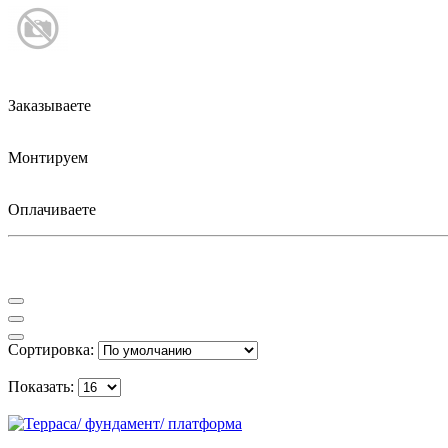
Заказываете
Монтируем
Оплачиваете
Сортировка:
Показать: