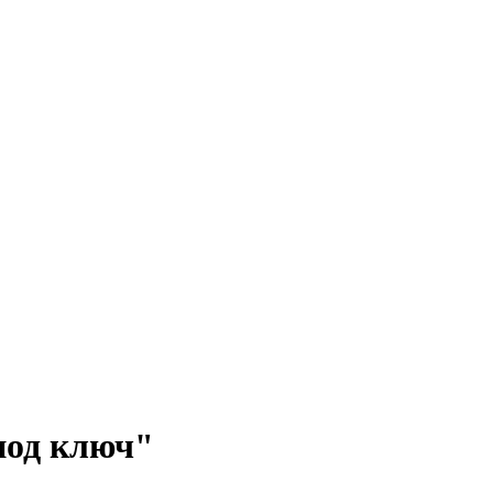
"под ключ"