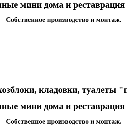
ные мини дома и реставрация
Собственное производство и монтаж.
хозблоки, кладовки, туалеты 
ные мини дома и реставрация
Собственное производство и монтаж.