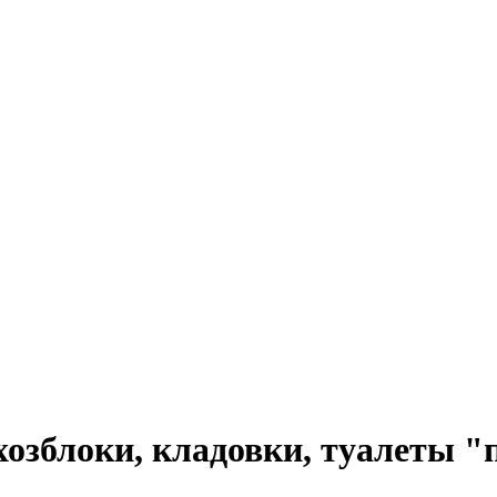
хозблоки, кладовки, туалеты 