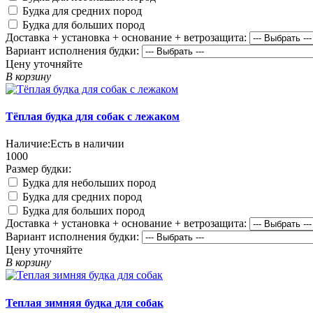
Будка для средних пород
Будка для больших пород
Доставка + установка + основание + ветрозащита:
Вариант исполнения будки:
Цену уточняйте
В корзину
Тёплая будка для собак с лежаком
Наличие:
Есть в наличии
1000
Размер будки:
Будка для небольших пород
Будка для средних пород
Будка для больших пород
Доставка + установка + основание + ветрозащита:
Вариант исполнения будки:
Цену уточняйте
В корзину
Теплая зимняя будка для собак