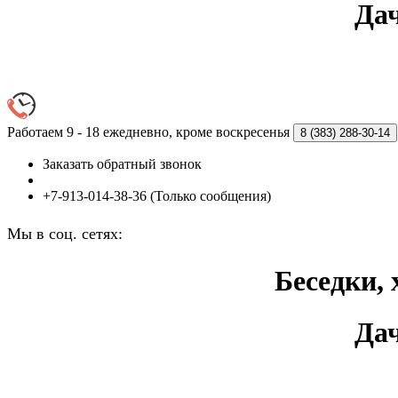
Дач
Работаем 9 - 18 ежедневно, кроме воскресенья
8 (383)
288-30-14
Заказать обратный звонок
+7-913-014-38-36 (Только сообщения)
Мы в соц. сетях:
Беседки, 
Дач