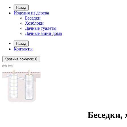
Назад
Изделия из дерева
Беседки
Хозблоки
Дачные туалеты
Дачные мини дома
Назад
Контакты
Корзина
покупок
: 0
Беседки, 