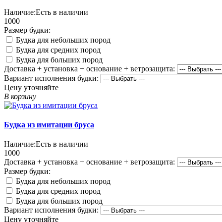
Наличие:
Есть в наличии
1000
Размер будки:
Будка для небольших пород
Будка для средних пород
Будка для больших пород
Доставка + установка + основание + ветрозащита:
Вариант исполнения будки:
Цену уточняйте
В корзину
Будка из имитации бруса
Наличие:
Есть в наличии
1000
Доставка + установка + основание + ветрозащита:
Размер будки:
Будка для небольших пород
Будка для средних пород
Будка для больших пород
Вариант исполнения будки:
Цену уточняйте