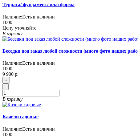
Терраса/ фундамент/ платформа
Наличие:
Есть в наличии
1000
Цену уточняйте
В корзину
Беседки под заказ любой сложности (много фото наших рабо
Наличие:
Есть в наличии
1000
9 900 р.
+
-
В корзину
Качели садовые
Наличие:
Есть в наличии
1000