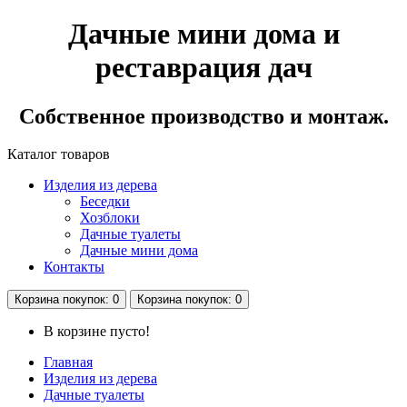
Дачные мини дома и
реставрация дач
Собственное производство и монтаж.
Каталог
товаров
Изделия из дерева
Беседки
Хозблоки
Дачные туалеты
Дачные мини дома
Контакты
Корзина
покупок
: 0
Корзина
покупок
: 0
В корзине пусто!
Главная
Изделия из дерева
Дачные туалеты