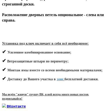
строганной доски.
Расположение дверных петель опциональное - слева или
справа.
Установка под ключ включает в себя всё необходимое:
✔
Усиленное комбинированное основание;
✔
Ветрозащитные штыри по периметру;
✔
Монтаж ямы вместе со всеми необходимыми материалами;
✔
Доставку до Вашего участка в
зоне
бесплатной доставки.
Мы ведём "живую" группу ВК, в ней всегда много новых постов,
подписывайся!
ВКонтакте