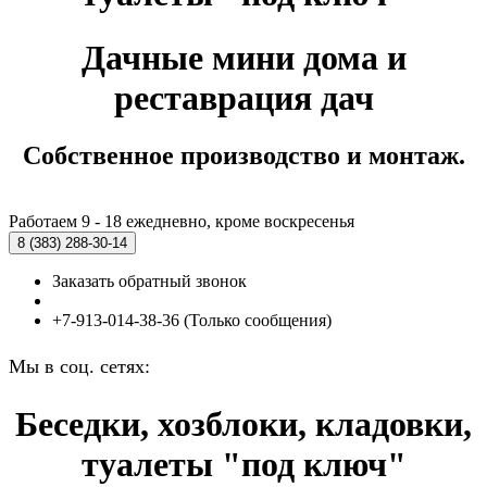
Дачные мини дома и
реставрация дач
Собственное производство и монтаж.
Работаем 9 - 18 ежедневно, кроме воскресенья
8 (383)
288-30-14
Заказать обратный звонок
+7-913-014-38-36 (Только сообщения)
Мы в соц. сетях:
Беседки, хозблоки, кладовки,
туалеты "под ключ"