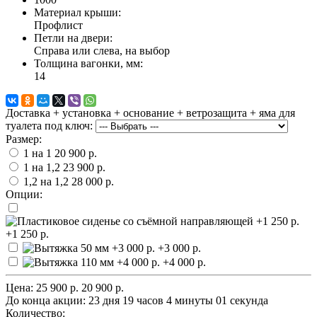
Материал крыши:
Профлист
Петли на двери:
Справа или слева, на выбор
Толщина вагонки, мм:
14
Доставка + установка + основание + ветрозащита + яма для
туалета под ключ:
Размер:
1 на 1
20 900 р.
1 на 1,2
23 900 р.
1,2 на 1,2
28 000 р.
Опции:
+1 250 р.
+3 000 р.
+4 000 р.
Цена:
25 900 р.
20 900 р.
До конца акции:
23 дня 19 часов 4 минуты 01 секунда
Количество: