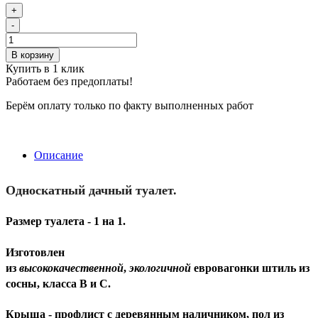
+
-
В корзину
Купить в 1 клик
Работаем без предоплаты!
Берём оплату только по факту выполненных работ
Описание
Односкатный дачный туалет.
Размер туалета - 1 на 1.
Изготовлен
из
высококачественной
,
экологичной
евровагонки штиль из
сосны, класса В и С.
Крыша - профлист с деревянным наличником, пол из