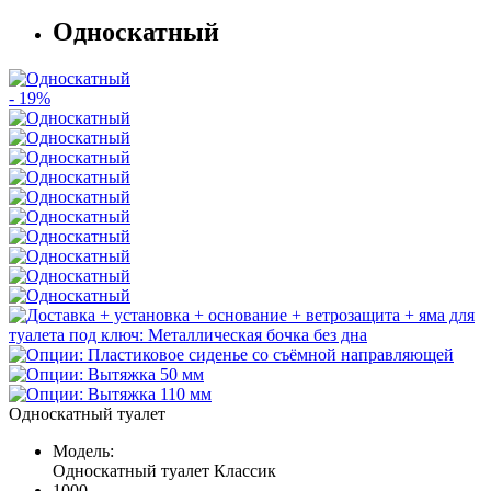
Односкатный
- 19%
Односкатный туалет
Модель:
Односкатный туалет Классик
1000